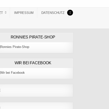
ZT
IMPRESSUM
DATENSCHUTZ
RONNIES PIRATE-SHOP
WIR BEI FACEBOOK