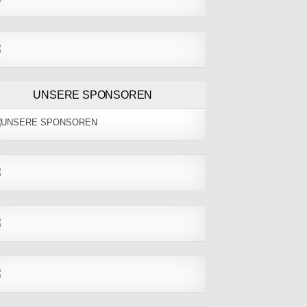
UNSERE SPONSOREN