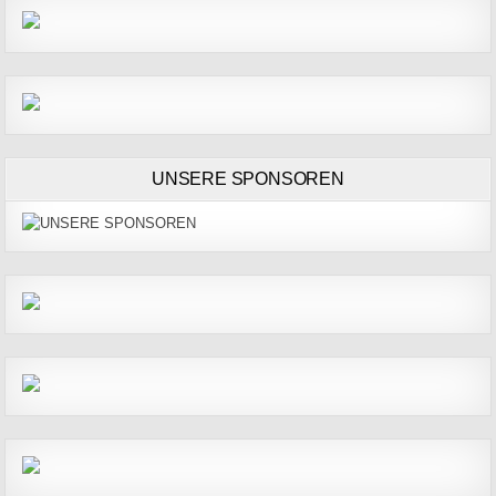
UNSERE SPONSOREN