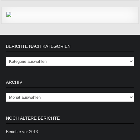
BERICHTE NACH KATEGORIEN
Berichte nach Kategorien
ARCHIV
Archiv
NOCH ÄLTERE BERICHTE
Berichte vor 2013