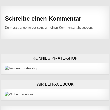
Schreibe einen Kommentar
Du musst
angemeldet
sein, um einen Kommentar abzugeben.
RONNIES PIRATE-SHOP
WIR BEI FACEBOOK