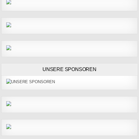
UNSERE SPONSOREN