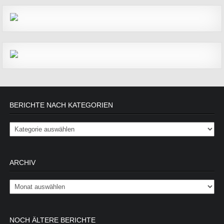
BERICHTE NACH KATEGORIEN
Berichte nach Kategorien
ARCHIV
Archiv
NOCH ÄLTERE BERICHTE