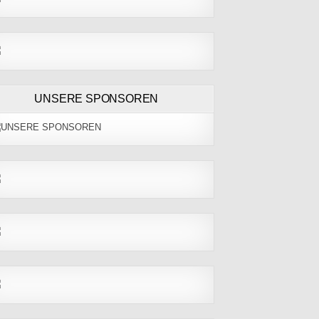
UNSERE SPONSOREN