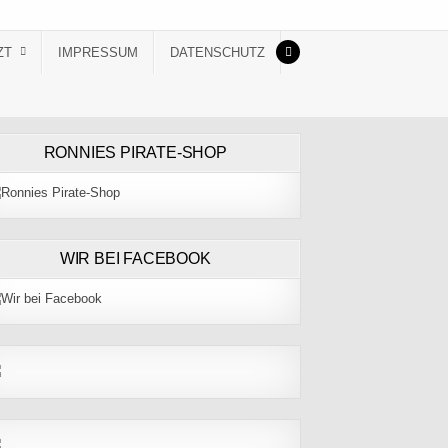
ZT
IMPRESSUM
DATENSCHUTZ
RONNIES PIRATE-SHOP
WIR BEI FACEBOOK