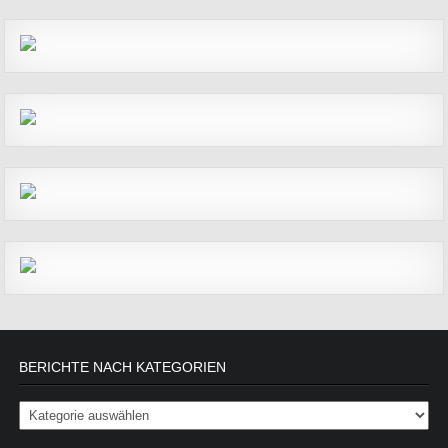
BERICHTE NACH KATEGORIEN
Berichte nach Kategorien