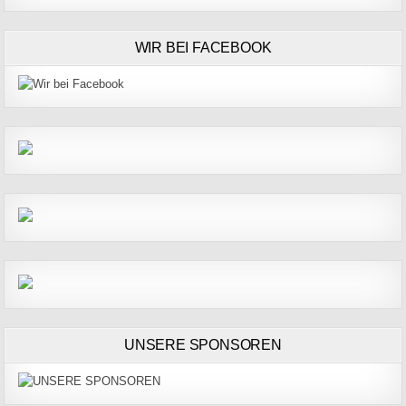
WIR BEI FACEBOOK
UNSERE SPONSOREN