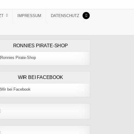
ZT
IMPRESSUM
DATENSCHUTZ
RONNIES PIRATE-SHOP
WIR BEI FACEBOOK