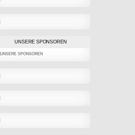
UNSERE SPONSOREN