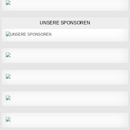
UNSERE SPONSOREN