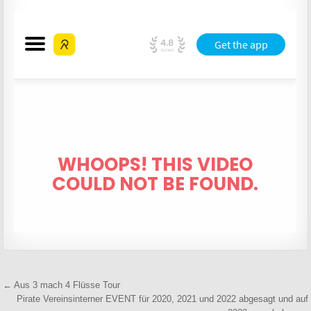
Beitragsnavigation
← Aus 3 mach 4 Flüsse Tour
Pirate Vereinsinterner EVENT für 2020, 2021 und 2022 abgesagt und auf