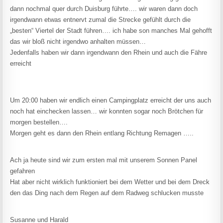
dann nochmal quer durch Duisburg führte…. wir waren dann doch
irgendwann etwas entnervt zumal die Strecke gefühlt durch die
„besten“ Viertel der Stadt führen…. ich habe son manches Mal gehofft
das wir bloß nicht irgendwo anhalten müssen…
Jedenfalls haben wir dann irgendwann den Rhein und auch die Fähre
erreicht
Um 20:00 haben wir endlich einen Campingplatz erreicht der uns auch
noch hat einchecken lassen… wir konnten sogar noch Brötchen für
morgen bestellen….
Morgen geht es dann den Rhein entlang Richtung Remagen …..
Ach ja heute sind wir zum ersten mal mit unserem Sonnen Panel
gefahren
Hat aber nicht wirklich funktioniert bei dem Wetter und bei dem Dreck
den das Ding nach dem Regen auf dem Radweg schlucken musste
Susanne und Harald