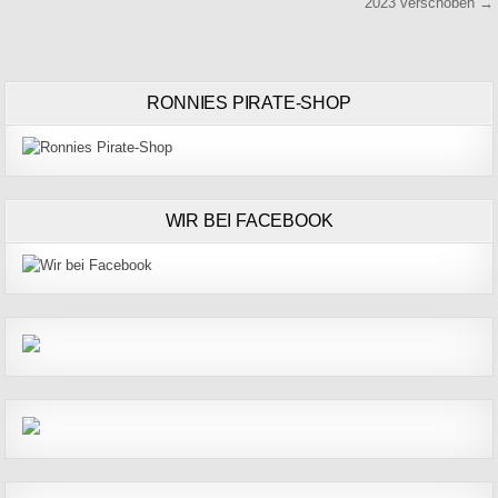
2023 verschoben →
RONNIES PIRATE-SHOP
WIR BEI FACEBOOK