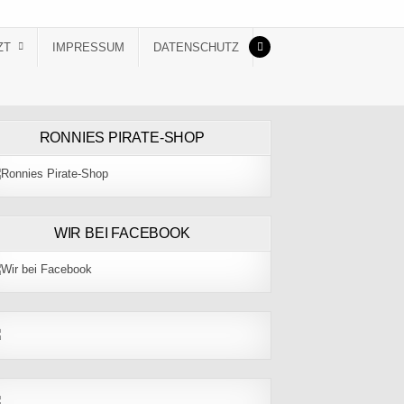
ZT
IMPRESSUM
DATENSCHUTZ
RONNIES PIRATE-SHOP
WIR BEI FACEBOOK