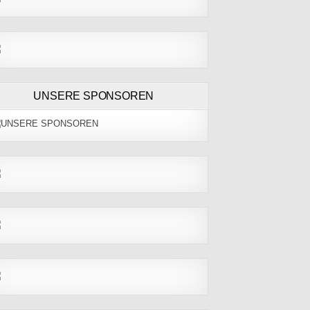
UNSERE SPONSOREN