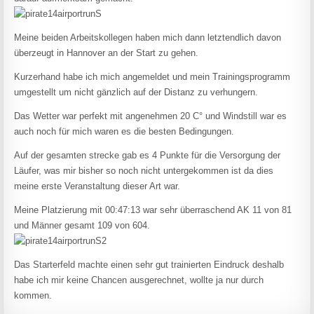
Meine beiden Arbeitskollegen haben mich dann letztendlich davon
überzeugt in Hannover an der Start zu gehen.
Kurzerhand habe ich mich angemeldet und mein Trainingsprogramm
umgestellt um nicht gänzlich auf der Distanz zu verhungern.
Das Wetter war perfekt mit angenehmen 20 C° und Windstill war es
auch noch für mich waren es die besten Bedingungen.
Auf der gesamten strecke gab es 4 Punkte für die Versorgung der
Läufer, was mir bisher so noch nicht untergekommen ist da dies
meine erste Veranstaltung dieser Art war.
Meine Platzierung mit 00:47:13 war sehr überraschend AK 11 von 81
und Männer gesamt 109 von 604.
Das Starterfeld machte einen sehr gut trainierten Eindruck deshalb
habe ich mir keine Chancen ausgerechnet, wollte ja nur durch
kommen.