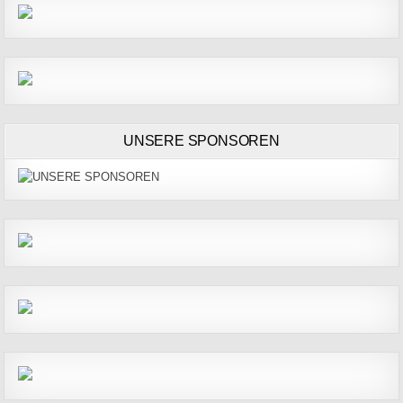
UNSERE SPONSOREN