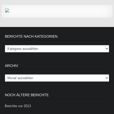
BERICHTE NACH KATEGORIEN
Berichte nach Kategorien
ARCHIV
Archiv
NOCH ÄLTERE BERICHTE
Berichte vor 2013