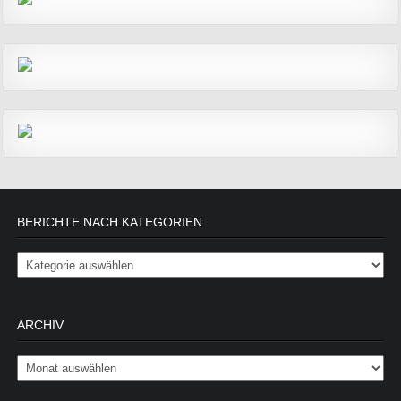
BERICHTE NACH KATEGORIEN
Berichte nach Kategorien
ARCHIV
Archiv