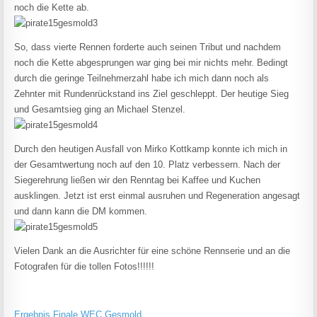
noch die Kette ab.
So, dass vierte Rennen forderte auch seinen Tribut und nachdem
noch die Kette abgesprungen war ging bei mir nichts mehr. Bedingt
durch die geringe Teilnehmerzahl habe ich mich dann noch als
Zehnter mit Rundenrückstand ins Ziel geschleppt. Der heutige Sieg
und Gesamtsieg ging an Michael Stenzel.
Durch den heutigen Ausfall von Mirko Kottkamp konnte ich mich in
der Gesamtwertung noch auf den 10. Platz verbessern. Nach der
Siegerehrung ließen wir den Renntag bei Kaffee und Kuchen
ausklingen. Jetzt ist erst einmal ausruhen und Regeneration angesagt
und dann kann die DM kommen.
Vielen Dank an die Ausrichter für eine schöne Rennserie und an die
Fotografen für die tollen Fotos!!!!!!
Ergebnis Finale WEC Gesmold