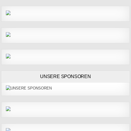
UNSERE SPONSOREN