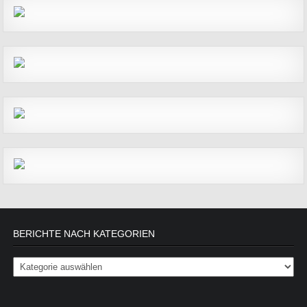
BERICHTE NACH KATEGORIEN
Berichte nach Kategorien