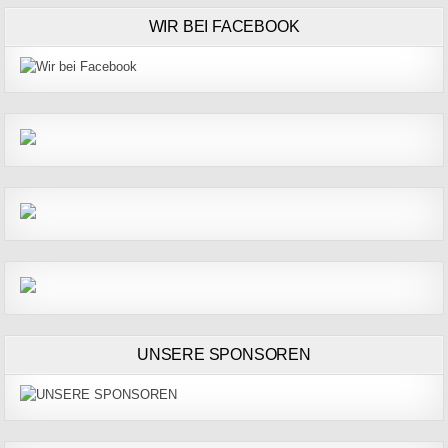
WIR BEI FACEBOOK
UNSERE SPONSOREN