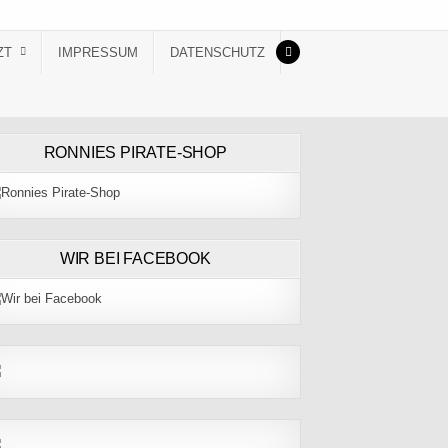
ZT
IMPRESSUM
DATENSCHUTZ
RONNIES PIRATE-SHOP
WIR BEI FACEBOOK