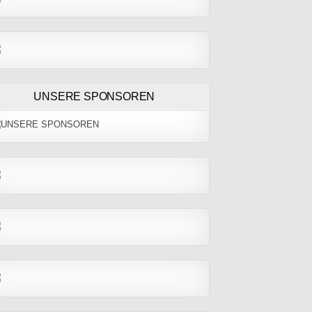
UNSERE SPONSOREN