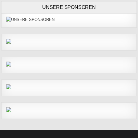
UNSERE SPONSOREN