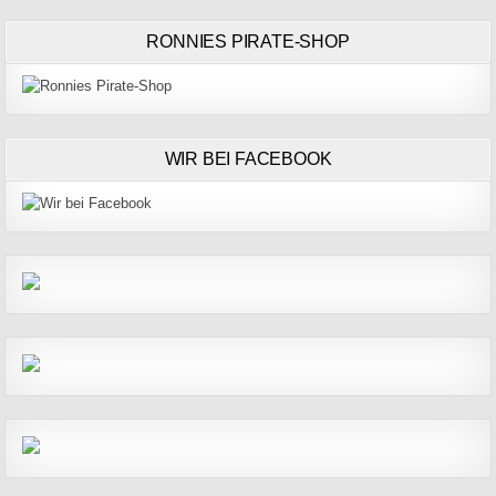
RONNIES PIRATE-SHOP
WIR BEI FACEBOOK