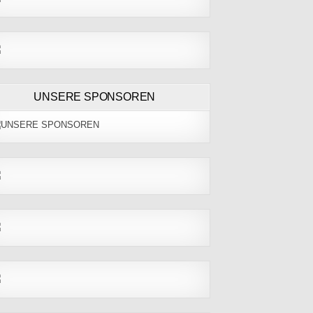
UNSERE SPONSOREN