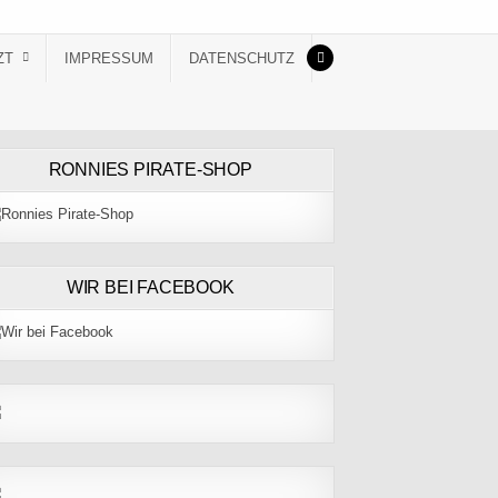
ZT
IMPRESSUM
DATENSCHUTZ
RONNIES PIRATE-SHOP
WIR BEI FACEBOOK