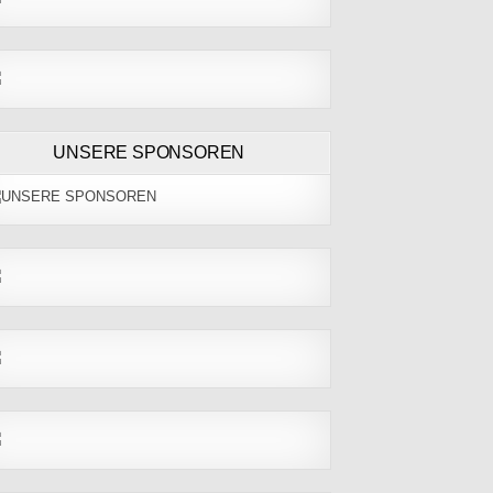
UNSERE SPONSOREN