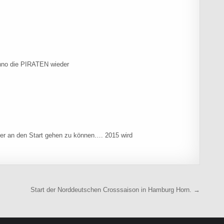
anno die PIRATEN wieder
der an den Start gehen zu können…. 2015 wird
Start der Norddeutschen Crosssaison in Hamburg Horn. →