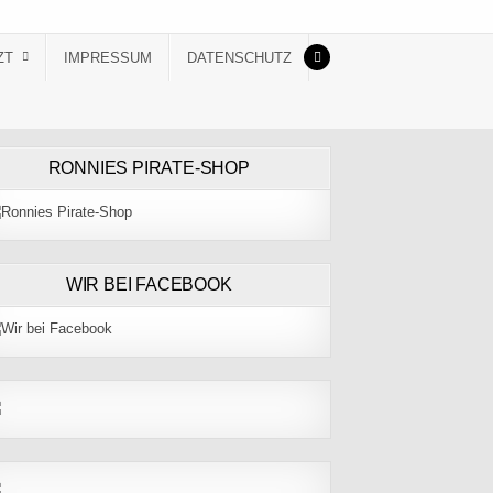
ZT
IMPRESSUM
DATENSCHUTZ
RONNIES PIRATE-SHOP
WIR BEI FACEBOOK