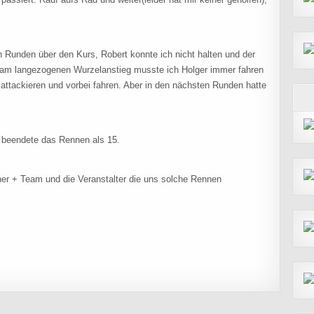
 Runden über den Kurs, Robert konnte ich nicht halten und der
, am langezogenen Wurzelanstieg musste ich Holger immer fahren
 attackieren und vorbei fahren. Aber in den nächsten Runden hatte
d beendete das Rennen als 15.
er + Team und die Veranstalter die uns solche Rennen