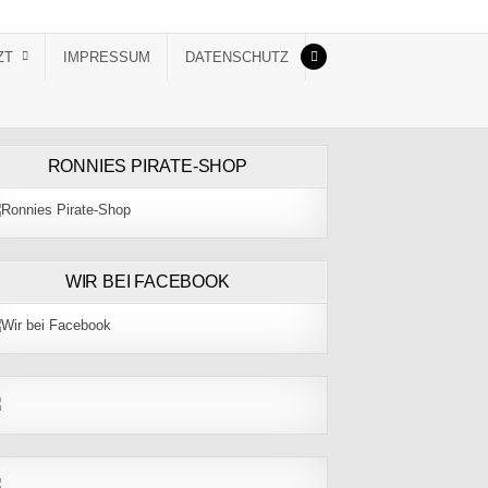
ZT
IMPRESSUM
DATENSCHUTZ
RONNIES PIRATE-SHOP
WIR BEI FACEBOOK