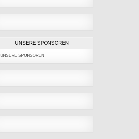
UNSERE SPONSOREN