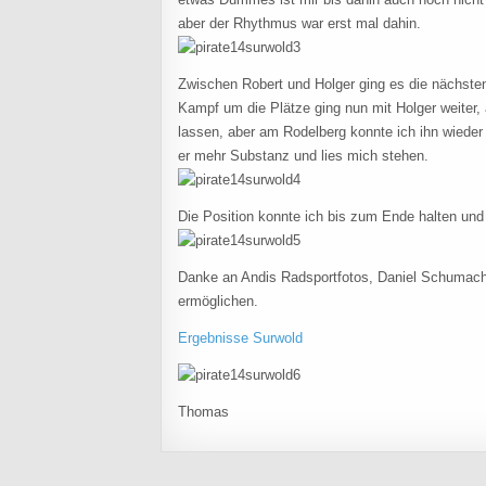
aber der Rhythmus war erst mal dahin.
Zwischen Robert und Holger ging es die nächsten
Kampf um die Plätze ging nun mit Holger weiter
lassen, aber am Rodelberg konnte ich ihn wieder
er mehr Substanz und lies mich stehen.
Die Position konnte ich bis zum Ende halten un
Danke an Andis Radsportfotos, Daniel Schumach
ermöglichen.
Ergebnisse Surwold
Thomas