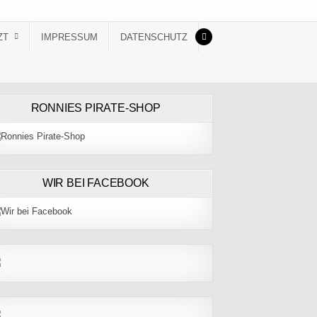
ZT
IMPRESSUM
DATENSCHUTZ
RONNIES PIRATE-SHOP
WIR BEI FACEBOOK