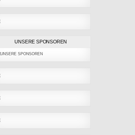
UNSERE SPONSOREN