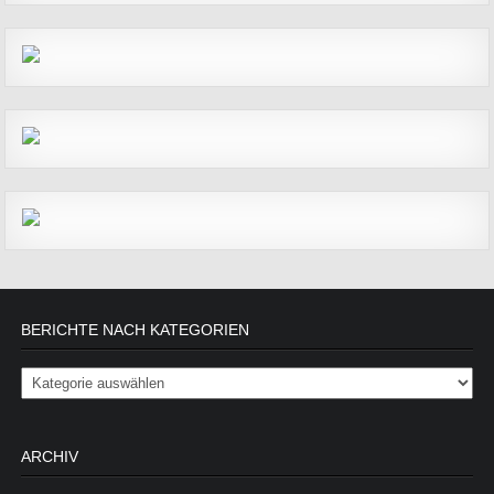
BERICHTE NACH KATEGORIEN
Berichte nach Kategorien
ARCHIV