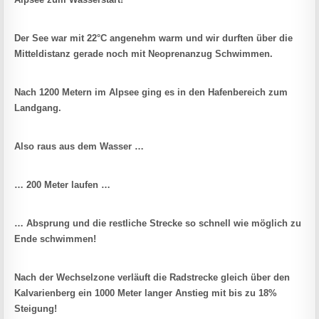
Der See war mit 22°C angenehm warm und wir durften über die
Mitteldistanz gerade noch mit Neoprenanzug Schwimmen.
Nach 1200 Metern im Alpsee ging es in den Hafenbereich zum
Landgang.
Also raus aus dem Wasser …
… 200 Meter laufen …
… Absprung und die restliche Strecke so schnell wie möglich zu
Ende schwimmen!
Nach der Wechselzone verläuft die Radstrecke gleich über den
Kalvarienberg ein 1000 Meter langer Anstieg mit bis zu 18%
Steigung!