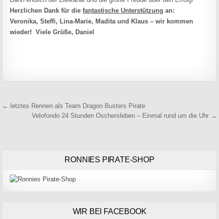
Herzlichen Dank für die
fantastische Unterstützung
an:
Veronika, Steffi, Lina-Marie, Madita und Klaus – wir kommen
wieder! Viele Grüße, Daniel
Beitragsnavigation
← letztes Rennen als Team Dragon Busters Pirate
Velofondo 24 Stunden Oschersleben – Einmal rund um die Uhr →
RONNIES PIRATE-SHOP
WIR BEI FACEBOOK