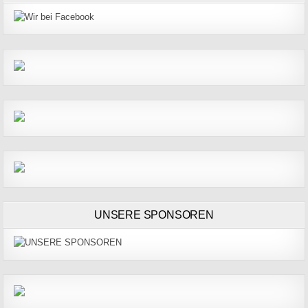
UNSERE SPONSOREN