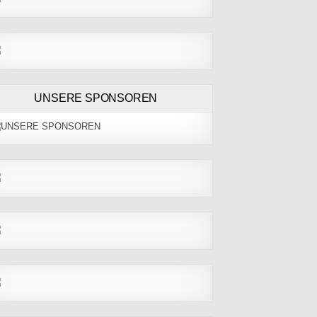
UNSERE SPONSOREN