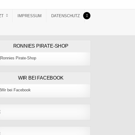
ZT
IMPRESSUM
DATENSCHUTZ
RONNIES PIRATE-SHOP
WIR BEI FACEBOOK