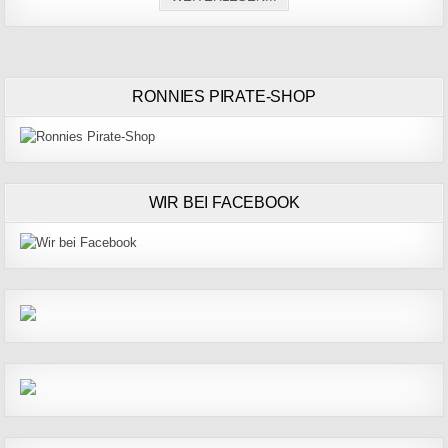
RONNIES PIRATE-SHOP
WIR BEI FACEBOOK