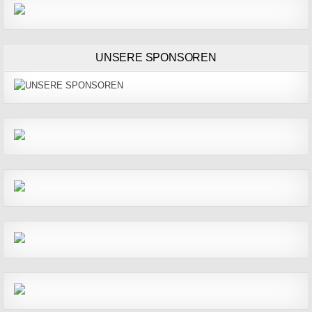
UNSERE SPONSOREN