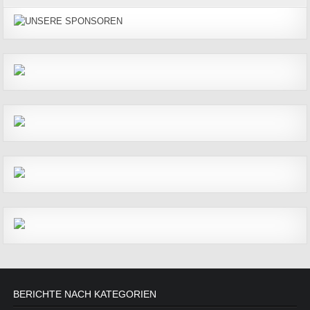
BERICHTE NACH KATEGORIEN