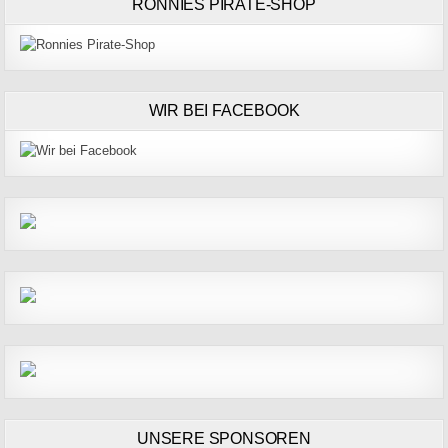
RONNIES PIRATE-SHOP
WIR BEI FACEBOOK
UNSERE SPONSOREN