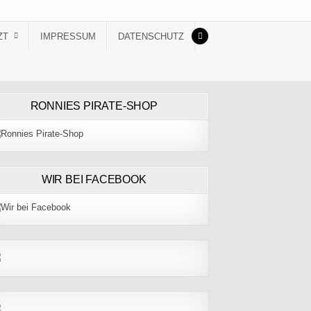
ZT
IMPRESSUM
DATENSCHUTZ
RONNIES PIRATE-SHOP
WIR BEI FACEBOOK