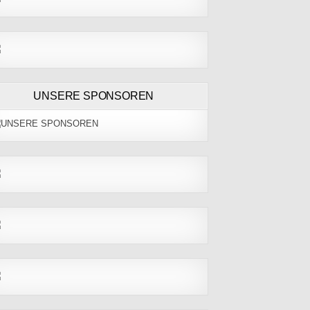
UNSERE SPONSOREN