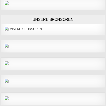
UNSERE SPONSOREN