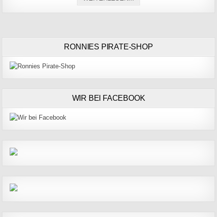
RONNIES PIRATE-SHOP
WIR BEI FACEBOOK