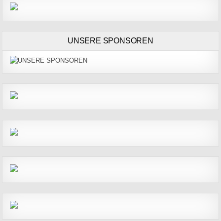
UNSERE SPONSOREN