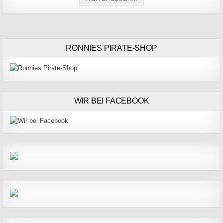
RONNIES PIRATE-SHOP
WIR BEI FACEBOOK