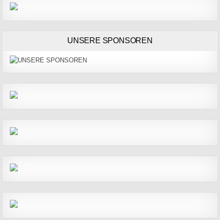
UNSERE SPONSOREN