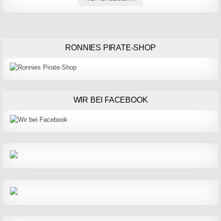
RONNIES PIRATE-SHOP
WIR BEI FACEBOOK