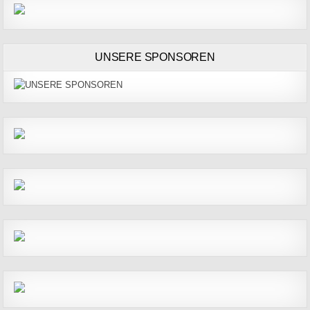
UNSERE SPONSOREN