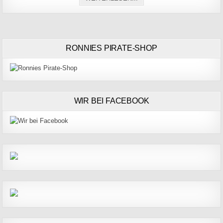
RONNIES PIRATE-SHOP
WIR BEI FACEBOOK