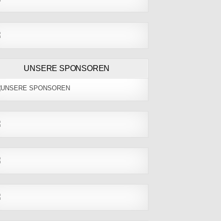
UNSERE SPONSOREN