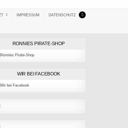
ZT
IMPRESSUM
DATENSCHUTZ
RONNIES PIRATE-SHOP
WIR BEI FACEBOOK