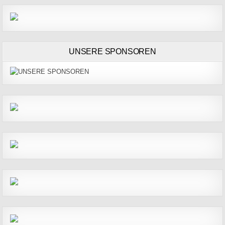
UNSERE SPONSOREN