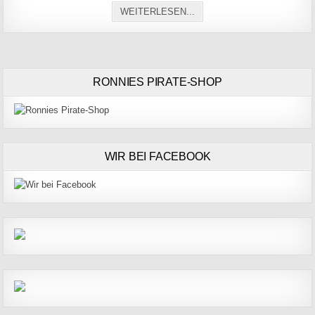
BARMSTEDTER KRÜCKAU
WEITERLESEN...
RONNIES PIRATE-SHOP
WIR BEI FACEBOOK