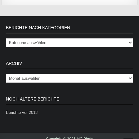
BERICHTE NACH KATEGORIEN
Berichte nach Kategorien
ARCHIV
Archiv
NOCH ÄLTERE BERICHTE
Berichte vor 2013