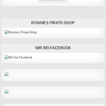
RONNIES PIRATE-SHOP
WIR BEI FACEBOOK