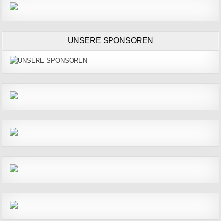
UNSERE SPONSOREN