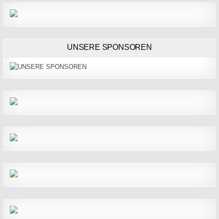
UNSERE SPONSOREN