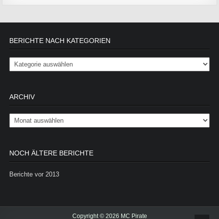
BERICHTE NACH KATEGORIEN
Berichte nach Kategorien
ARCHIV
Archiv
NOCH ÄLTERE BERICHTE
Berichte vor 2013
Copyright © 2026 MC Pirate