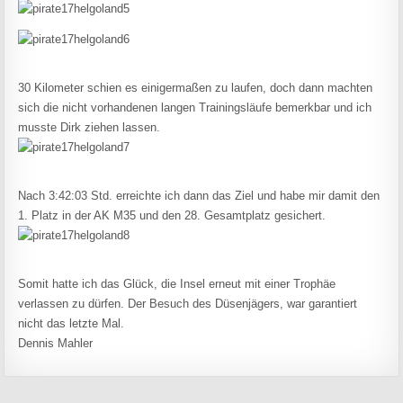
30 Kilometer schien es einigermaßen zu laufen, doch dann machten
sich die nicht vorhandenen langen Trainingsläufe bemerkbar und ich
musste Dirk ziehen lassen.
Nach 3:42:03 Std. erreichte ich dann das Ziel und habe mir damit den
1. Platz in der AK M35 und den 28. Gesamtplatz gesichert.
Somit hatte ich das Glück, die Insel erneut mit einer Trophäe
verlassen zu dürfen. Der Besuch des Düsenjägers, war garantiert
nicht das letzte Mal.
Dennis Mahler