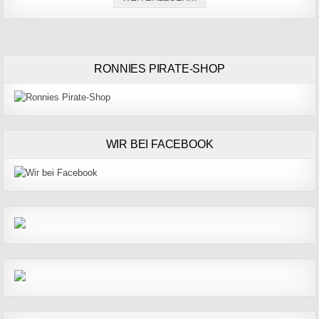
RONNIES PIRATE-SHOP
WIR BEI FACEBOOK