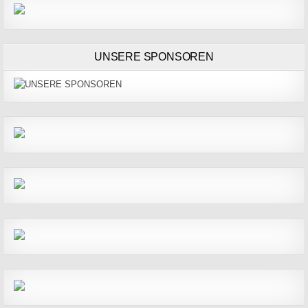
UNSERE SPONSOREN