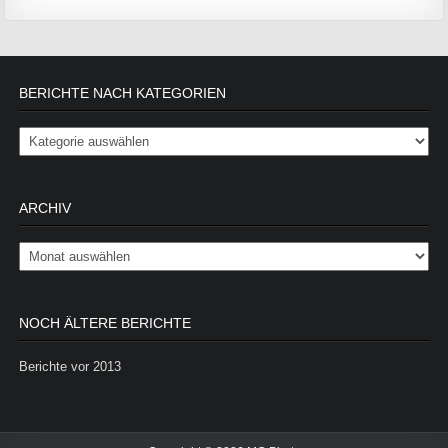
BERICHTE NACH KATEGORIEN
Berichte nach Kategorien
ARCHIV
Archiv
NOCH ÄLTERE BERICHTE
Berichte vor 2013