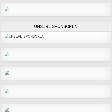
UNSERE SPONSOREN