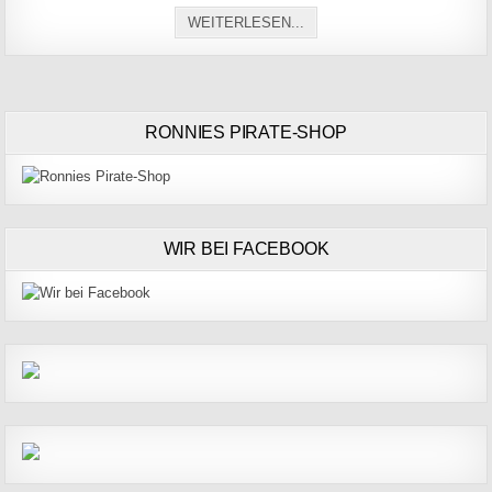
MANNIS BERICHT VOM HÄ
WEITERLESEN...
RONNIES PIRATE-SHOP
WIR BEI FACEBOOK