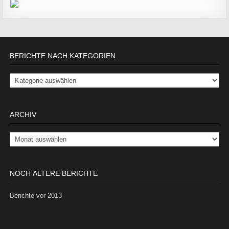
BERICHTE NACH KATEGORIEN
Berichte nach Kategorien
ARCHIV
Archiv
NOCH ÄLTERE BERICHTE
Berichte vor 2013