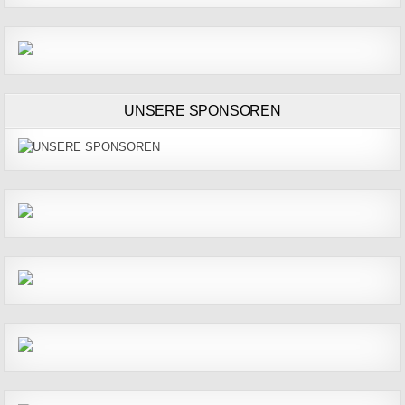
UNSERE SPONSOREN