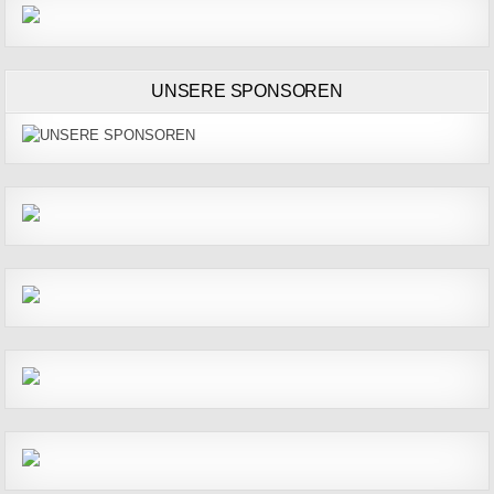
UNSERE SPONSOREN