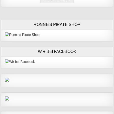
RONNIES PIRATE-SHOP
WIR BEI FACEBOOK