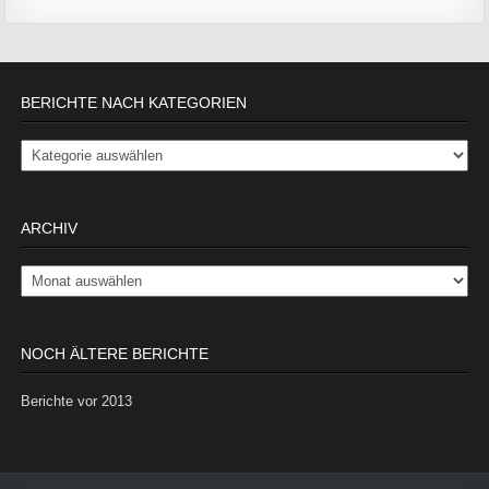
BERICHTE NACH KATEGORIEN
Berichte nach Kategorien
ARCHIV
Archiv
NOCH ÄLTERE BERICHTE
Berichte vor 2013