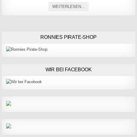
MEINE GANZ PERSÖNLICH
WEITERLESEN...
RONNIES PIRATE-SHOP
WIR BEI FACEBOOK