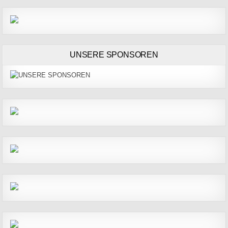
UNSERE SPONSOREN