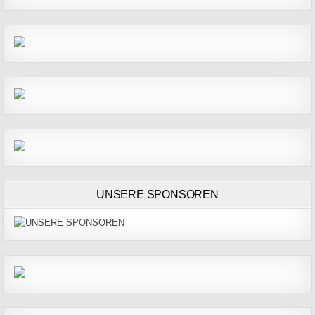
UNSERE SPONSOREN