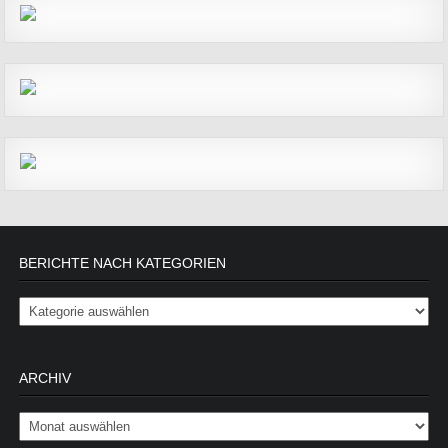
BERICHTE NACH KATEGORIEN
Berichte nach Kategorien
ARCHIV
Archiv