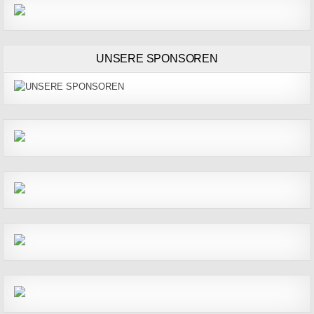
UNSERE SPONSOREN