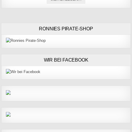
RONNIES PIRATE-SHOP
WIR BEI FACEBOOK