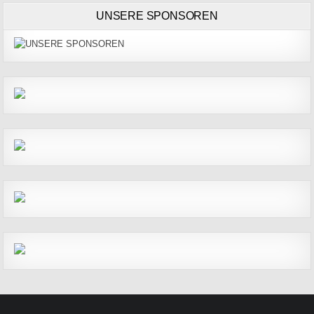
UNSERE SPONSOREN