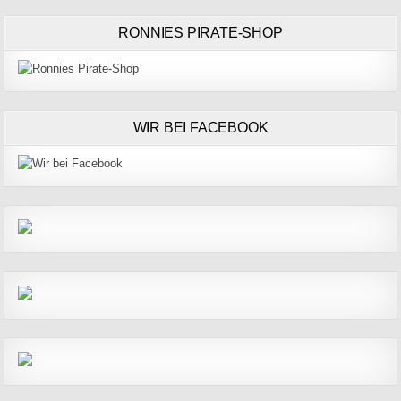
RONNIES PIRATE-SHOP
WIR BEI FACEBOOK