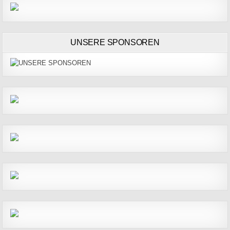
UNSERE SPONSOREN