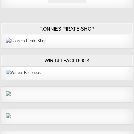
RONNIES PIRATE-SHOP
WIR BEI FACEBOOK