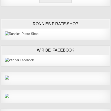
RONNIES PIRATE-SHOP
WIR BEI FACEBOOK