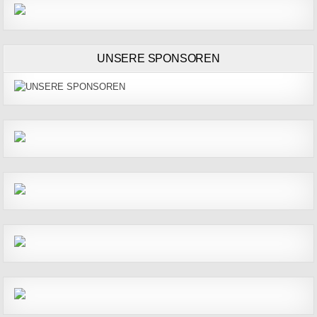
UNSERE SPONSOREN