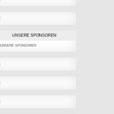
UNSERE SPONSOREN