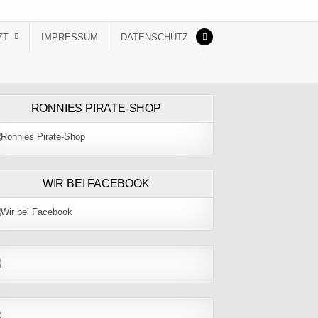
ZT
IMPRESSUM
DATENSCHUTZ
RONNIES PIRATE-SHOP
WIR BEI FACEBOOK