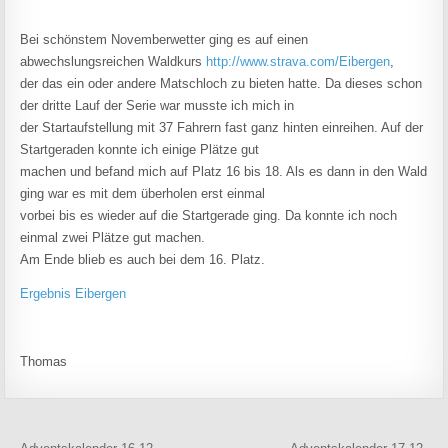
Bei schönstem Novemberwetter ging es auf einen
abwechslungsreichen Waldkurs
http://www.strava.com/Eibergen
,
der das ein oder andere Matschloch zu bieten hatte. Da dieses schon
der dritte Lauf der Serie war musste ich mich in
der Startaufstellung mit 37 Fahrern fast ganz hinten einreihen. Auf der
Startgeraden konnte ich einige Plätze gut
machen und befand mich auf Platz 16 bis 18. Als es dann in den Wald
ging war es mit dem überholen erst einmal
vorbei bis es wieder auf die Startgerade ging. Da konnte ich noch
einmal zwei Plätze gut machen.
Am Ende blieb es auch bei dem 16. Platz.
Ergebnis Eibergen
Thomas