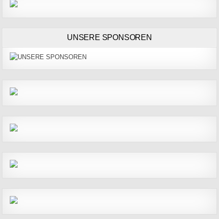
UNSERE SPONSOREN