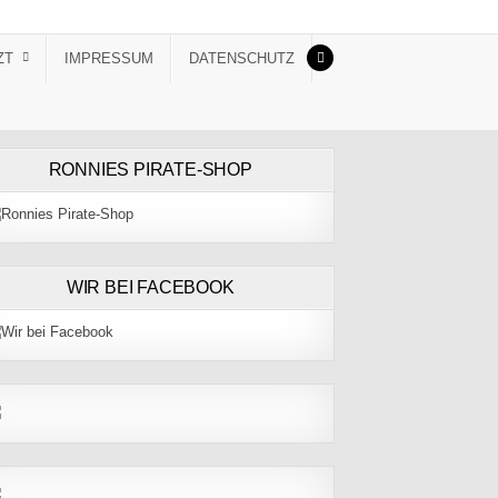
ZT
IMPRESSUM
DATENSCHUTZ
RONNIES PIRATE-SHOP
WIR BEI FACEBOOK