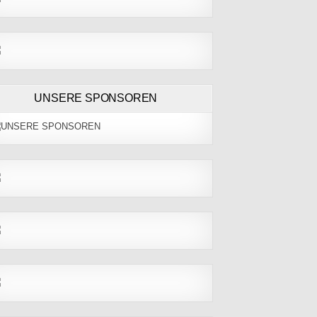
UNSERE SPONSOREN