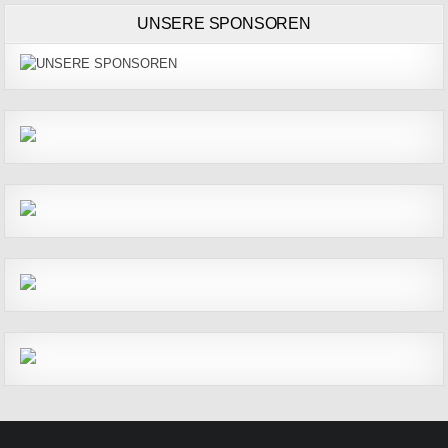
UNSERE SPONSOREN