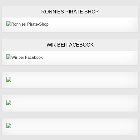
RONNIES PIRATE-SHOP
WIR BEI FACEBOOK