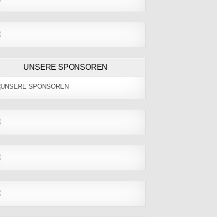
UNSERE SPONSOREN