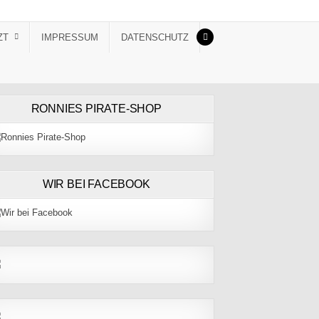
ZT
IMPRESSUM
DATENSCHUTZ
RONNIES PIRATE-SHOP
WIR BEI FACEBOOK