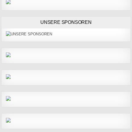
UNSERE SPONSOREN