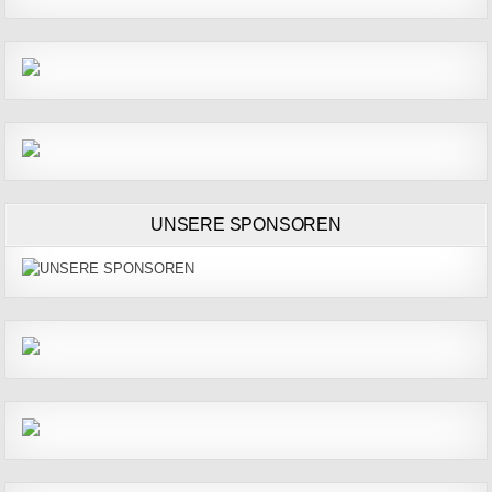
UNSERE SPONSOREN