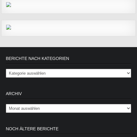
BERICHTE NACH KATEGORIEN
Berichte nach Kategorien
ARCHIV
Archiv
NOCH ÄLTERE BERICHTE