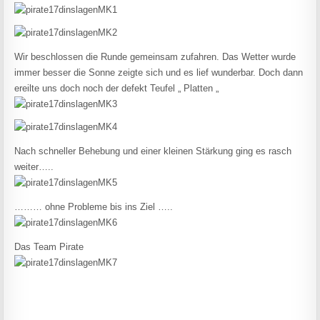
Wir beschlossen die Runde gemeinsam zufahren. Das Wetter wurde
immer besser die Sonne zeigte sich und es lief wunderbar. Doch dann
ereilte uns doch noch der defekt Teufel „ Platten „
Nach schneller Behebung und einer kleinen Stärkung ging es rasch
weiter…..
……… ohne Probleme bis ins Ziel …..
Das Team Pirate