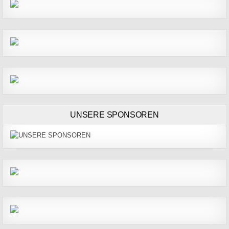
UNSERE SPONSOREN