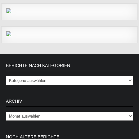
BERICHTE NACH KATEGORIEN
Berichte nach Kategorien
ARCHIV
Archiv
NOCH ÄLTERE BERICHTE