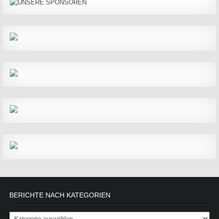
BERICHTE NACH KATEGORIEN
Berichte nach Kategorien