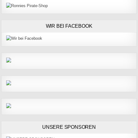
WIR BEI FACEBOOK
UNSERE SPONSOREN