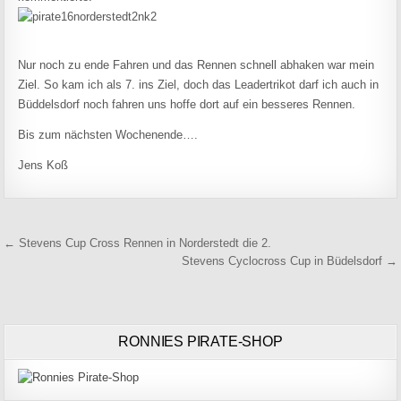
Nur noch zu ende Fahren und das Rennen schnell abhaken war mein
Ziel. So kam ich als 7. ins Ziel, doch das Leadertrikot darf ich auch in
Büddelsdorf noch fahren uns hoffe dort auf ein besseres Rennen.
Bis zum nächsten Wochenende….
Jens Koß
Beitragsnavigation
← Stevens Cup Cross Rennen in Norderstedt die 2.
Stevens Cyclocross Cup in Büdelsdorf →
RONNIES PIRATE-SHOP