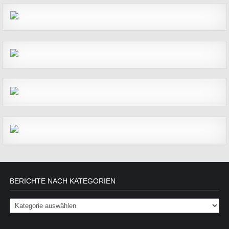
BERICHTE NACH KATEGORIEN
Berichte nach Kategorien