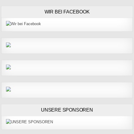
WIR BEI FACEBOOK
UNSERE SPONSOREN