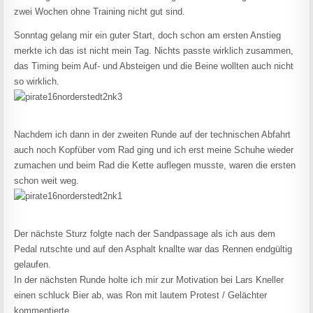
zwei Wochen ohne Training nicht gut sind.
Sonntag gelang mir ein guter Start, doch schon am ersten Anstieg
merkte ich das ist nicht mein Tag. Nichts passte wirklich zusammen,
das Timing beim Auf- und Absteigen und die Beine wollten auch nicht
so wirklich.
Nachdem ich dann in der zweiten Runde auf der technischen Abfahrt
auch noch Kopfüber vom Rad ging und ich erst meine Schuhe wieder
zumachen und beim Rad die Kette auflegen musste, waren die ersten
schon weit weg.
Der nächste Sturz folgte nach der Sandpassage als ich aus dem
Pedal rutschte und auf den Asphalt knallte war das Rennen endgültig
gelaufen.
In der nächsten Runde holte ich mir zur Motivation bei Lars Kneller
einen schluck Bier ab, was Ron mit lautem Protest / Gelächter
kommentierte.